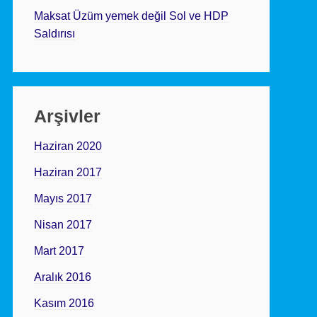
Maksat Üzüm yemek değil Sol ve HDP
Saldırısı
Arşivler
Haziran 2020
Haziran 2017
Mayıs 2017
Nisan 2017
Mart 2017
Aralık 2016
Kasım 2016