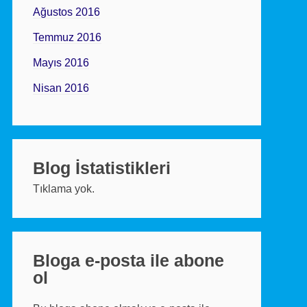
Ağustos 2016
Temmuz 2016
Mayıs 2016
Nisan 2016
Blog İstatistikleri
Tıklama yok.
Bloga e-posta ile abone
ol