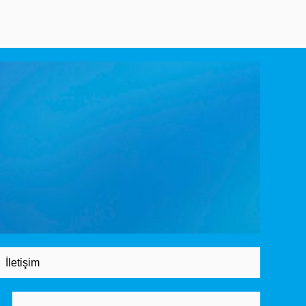
İletişim