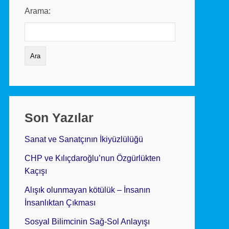
Arama:
Son Yazılar
Sanat ve Sanatçının İkiyüzlülüğü
CHP ve Kılıçdaroğlu’nun Özgürlükten
Kaçışı
Alışık olunmayan kötülük – İnsanın
İnsanlıktan Çıkması
Sosyal Bilimcinin Sağ-Sol Anlayışı