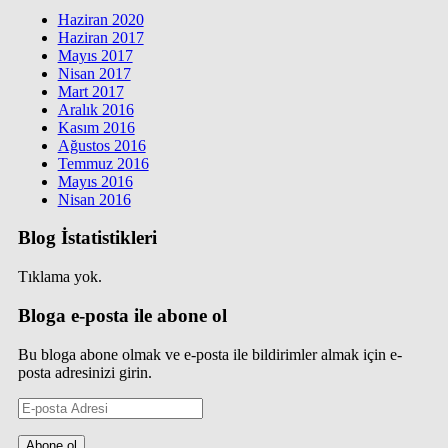
Haziran 2020
Haziran 2017
Mayıs 2017
Nisan 2017
Mart 2017
Aralık 2016
Kasım 2016
Ağustos 2016
Temmuz 2016
Mayıs 2016
Nisan 2016
Blog İstatistikleri
Tıklama yok.
Bloga e-posta ile abone ol
Bu bloga abone olmak ve e-posta ile bildirimler almak için e-
posta adresinizi girin.
E-
posta
Adresi