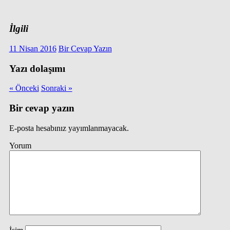
İlgili
11 Nisan 2016
Bir Cevap Yazın
Yazı dolaşımı
« Önceki
Sonraki »
Bir cevap yazın
E-posta hesabınız yayımlanmayacak.
Yorum