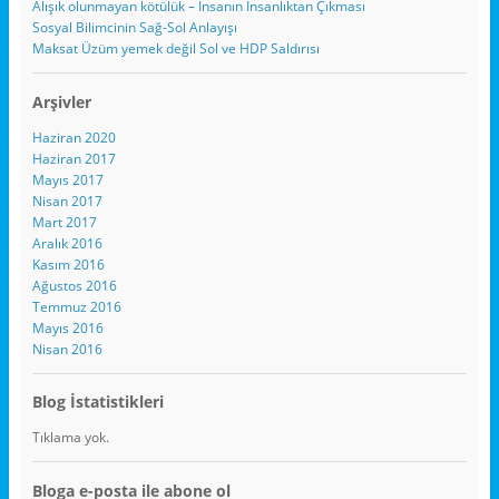
Alışık olunmayan kötülük – İnsanın İnsanlıktan Çıkması
Sosyal Bilimcinin Sağ-Sol Anlayışı
Maksat Üzüm yemek değil Sol ve HDP Saldırısı
Arşivler
Haziran 2020
Haziran 2017
Mayıs 2017
Nisan 2017
Mart 2017
Aralık 2016
Kasım 2016
Ağustos 2016
Temmuz 2016
Mayıs 2016
Nisan 2016
Blog İstatistikleri
Tıklama yok.
Bloga e-posta ile abone ol