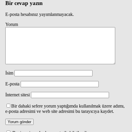
Bir cevap yazın
E-posta hesabınız yayımlanmayacak.
Yorum
İsim
E-posta
İnternet sitesi
Bir dahaki sefere yorum yaptığımda kullanılmak üzere adımı,
e-posta adresimi ve web site adresimi bu tarayıcıya kaydet.