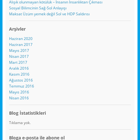
Alışık olunmayan kötülük – İnsanın İnsanlıktan Çıkması
Sosyal Bilimcinin Sağ-Sol Anlayışı
Maksat Üzüm yemek değil Sol ve HDP Saldırısı
Arşivler
Haziran 2020
Haziran 2017
Mayıs 2017
Nisan 2017
Mart 2017
Aralık 2016
Kasım 2016
Ağustos 2016
Temmuz 2016
Mayıs 2016
Nisan 2016
Blog İstatistikleri
Tıklama yok.
Bloga e-posta ile abone ol