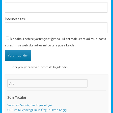
İnternet sitesi
Bir dahaki sefere yorum yaptığımda kullanılmak üzere adımı, e-posta
adresimi ve web site adresimi bu tarayıcıya kaydet.
Beni yeni yazılarda e-posta ile bilgilendir.
Son Yazılar
Sanat ve Sanatçının İkiyüzlülüğü
CHP ve Kılıçdaroğlu’nun Özgürlükten Kaçışı