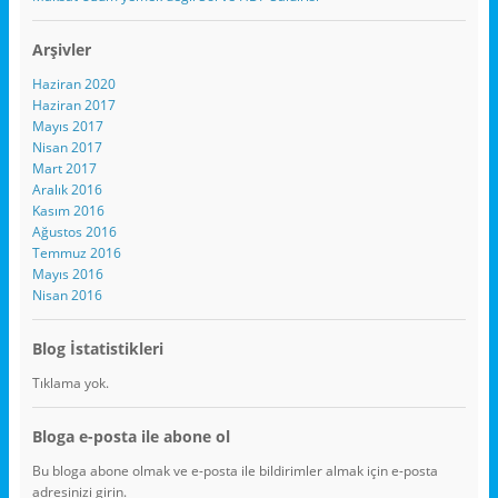
Arşivler
Haziran 2020
Haziran 2017
Mayıs 2017
Nisan 2017
Mart 2017
Aralık 2016
Kasım 2016
Ağustos 2016
Temmuz 2016
Mayıs 2016
Nisan 2016
Blog İstatistikleri
Tıklama yok.
Bloga e-posta ile abone ol
Bu bloga abone olmak ve e-posta ile bildirimler almak için e-posta
adresinizi girin.