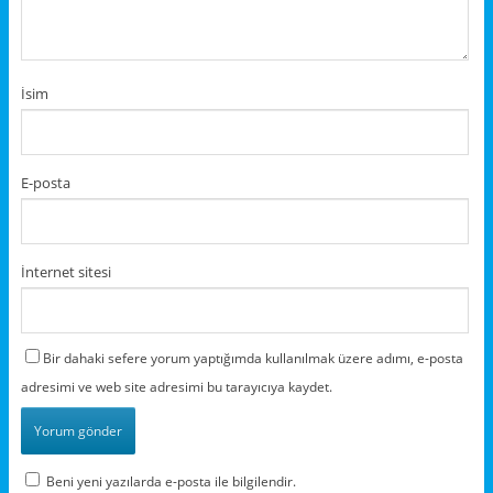
İsim
E-posta
İnternet sitesi
Bir dahaki sefere yorum yaptığımda kullanılmak üzere adımı, e-posta
adresimi ve web site adresimi bu tarayıcıya kaydet.
Beni yeni yazılarda e-posta ile bilgilendir.