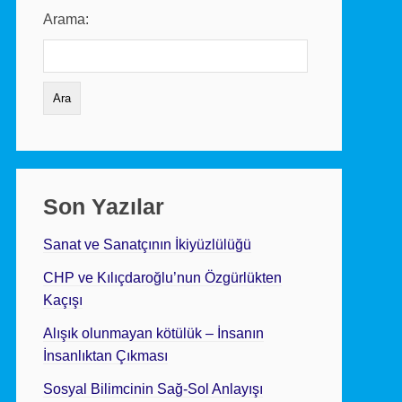
Arama:
Son Yazılar
Sanat ve Sanatçının İkiyüzlülüğü
CHP ve Kılıçdaroğlu’nun Özgürlükten
Kaçışı
Alışık olunmayan kötülük – İnsanın
İnsanlıktan Çıkması
Sosyal Bilimcinin Sağ-Sol Anlayışı