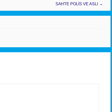
SAHTE POLİS VE ASLI →