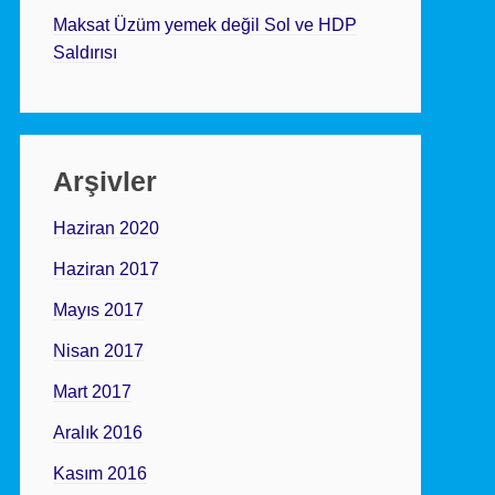
Maksat Üzüm yemek değil Sol ve HDP
Saldırısı
Arşivler
Haziran 2020
Haziran 2017
Mayıs 2017
Nisan 2017
Mart 2017
Aralık 2016
Kasım 2016