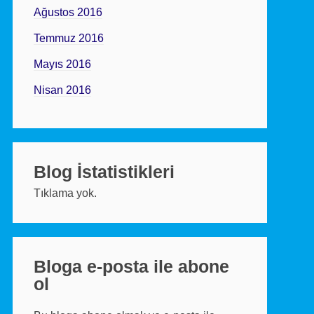
Ağustos 2016
Temmuz 2016
Mayıs 2016
Nisan 2016
Blog İstatistikleri
Tıklama yok.
Bloga e-posta ile abone
ol