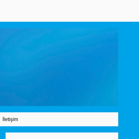
İletişim