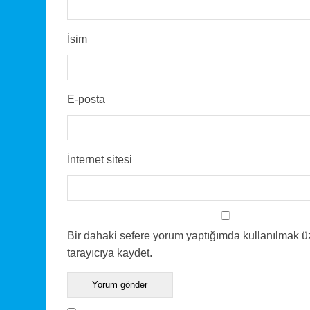
İsim
E-posta
İnternet sitesi
Bir dahaki sefere yorum yaptığımda kullanılmak ü
tarayıcıya kaydet.