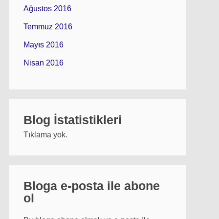
Ağustos 2016
Temmuz 2016
Mayıs 2016
Nisan 2016
Blog İstatistikleri
Tıklama yok.
Bloga e-posta ile abone
ol