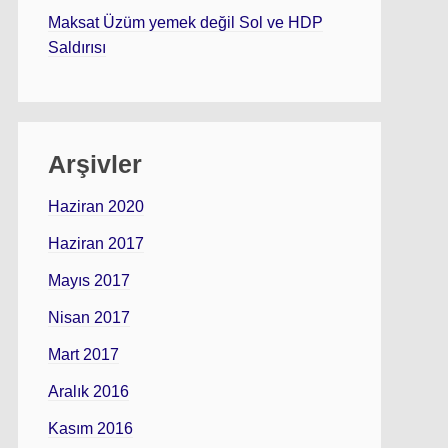
Maksat Üzüm yemek değil Sol ve HDP
Saldırısı
Arşivler
Haziran 2020
Haziran 2017
Mayıs 2017
Nisan 2017
Mart 2017
Aralık 2016
Kasım 2016