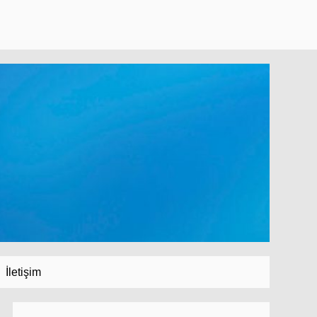
İletişim