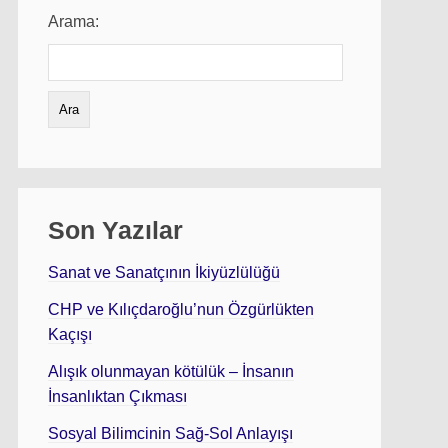
Arama:
Son Yazılar
Sanat ve Sanatçının İkiyüzlülüğü
CHP ve Kılıçdaroğlu’nun Özgürlükten
Kaçışı
Alışık olunmayan kötülük – İnsanın
İnsanlıktan Çıkması
Sosyal Bilimcinin Sağ-Sol Anlayışı