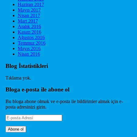
Haziran 2017
Mayıs 2017
Nisan 2017
Mart 2017
Aralık 2016
Kasım 2016
Ağustos 2016
Temmuz 2016
Mayıs 2016
Nisan 2016
Blog İstatistikleri
Tıklama yok.
Bloga e-posta ile abone ol
Bu bloga abone olmak ve e-posta ile bildirimler almak için e-
posta adresinizi girin.
E-
posta
Adresi